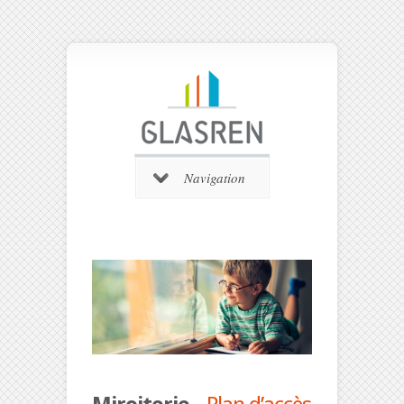
Navigation